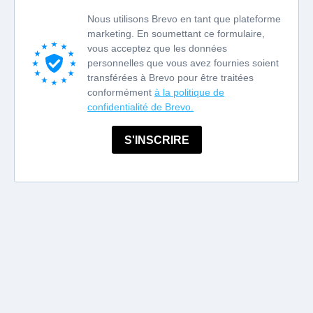
Nous utilisons Brevo en tant que plateforme
marketing. En soumettant ce formulaire,
vous acceptez que les données
personnelles que vous avez fournies soient
transférées à Brevo pour être traitées
conformément
à la politique de
confidentialité de Brevo.
S'INSCRIRE