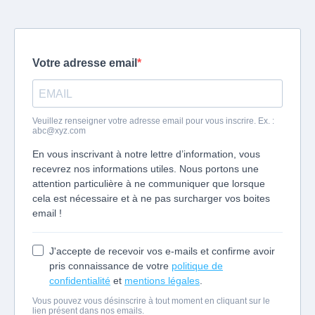
Votre adresse email
Veuillez renseigner votre adresse email pour vous inscrire. Ex. :
abc@xyz.com
En vous inscrivant à notre lettre d’information, vous
recevrez nos informations utiles. Nous portons une
attention particulière à ne communiquer que lorsque
cela est nécessaire et à ne pas surcharger vos boites
email !
J'accepte de recevoir vos e-mails et confirme avoir
pris connaissance de votre
politique de
confidentialité
et
mentions légales
.
Vous pouvez vous désinscrire à tout moment en cliquant sur le
lien présent dans nos emails.